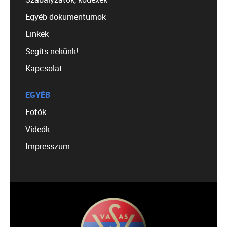
Egyéb dokumentumok
Linkek
Segíts nekünk!
Kapcsolat
EGYÉB
Fotók
Videók
Impresszum