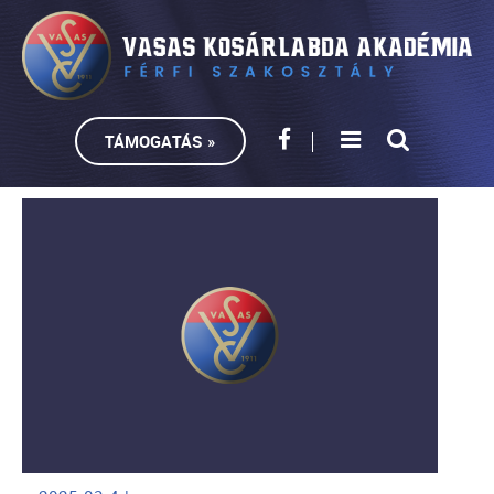
TÁMOGATÁS »