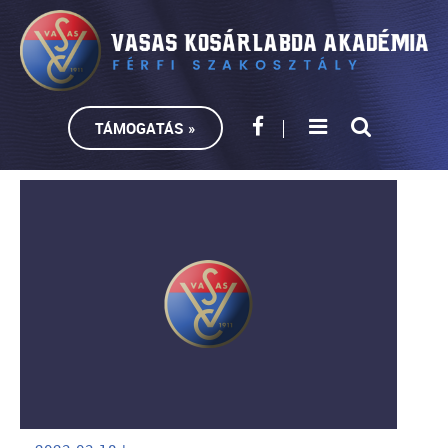
TÁMOGATÁS »