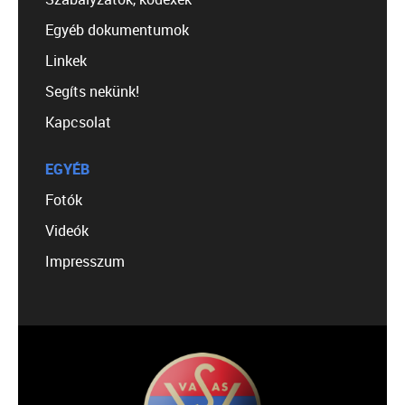
Egyéb dokumentumok
Linkek
Segíts nekünk!
Kapcsolat
EGYÉB
Fotók
Videók
Impresszum