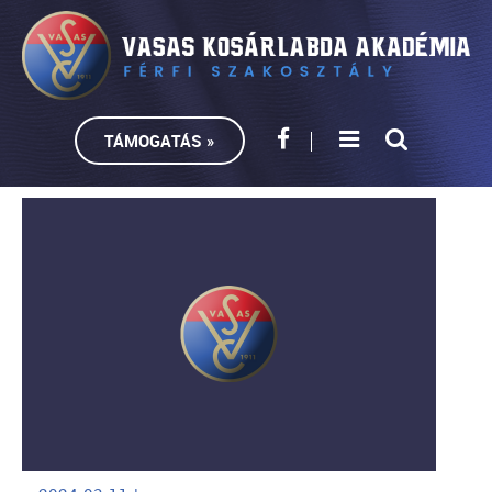
TÁMOGATÁS »