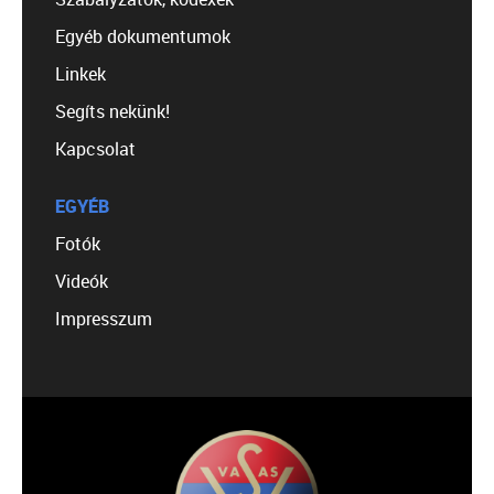
Egyéb dokumentumok
Linkek
Segíts nekünk!
Kapcsolat
EGYÉB
Fotók
Videók
Impresszum