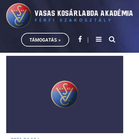
TÁMOGATÁS »