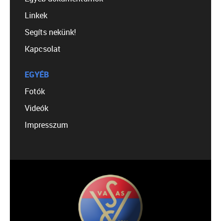
Linkek
Segíts nekünk!
Kapcsolat
EGYÉB
Fotók
Videók
Impresszum