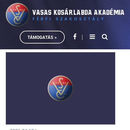
TÁMOGATÁS »