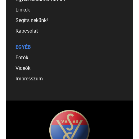
Linkek
Segíts nekünk!
Kapcsolat
EGYÉB
Fotók
Videók
Impresszum