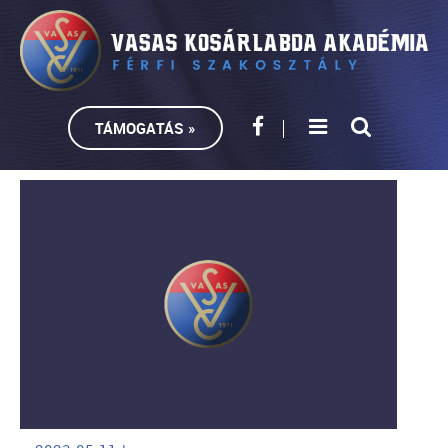
TÁMOGATÁS »