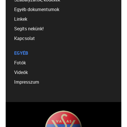
Egyéb dokumentumok
Linkek
Segíts nekünk!
Kapcsolat
EGYÉB
Fotók
Videók
Impresszum