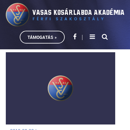
TÁMOGATÁS »