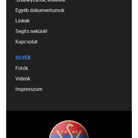
Egyéb dokumentumok
Linkek
Segíts nekünk!
Kapcsolat
EGYÉB
Fotók
Videók
Impresszum