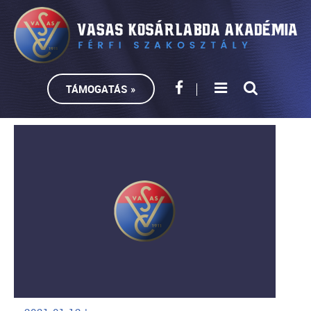
TÁMOGATÁS »