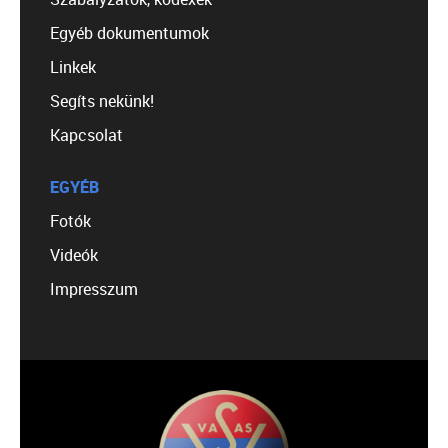
Egyéb dokumentumok
Linkek
Segíts nekünk!
Kapcsolat
EGYÉB
Fotók
Videók
Impresszum