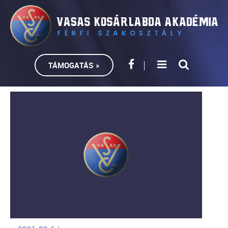
TÁMOGATÁS »