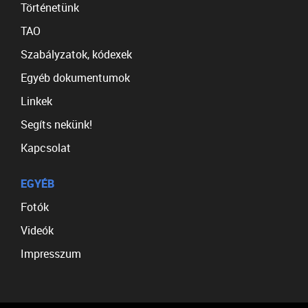
Történetünk
TAO
Szabályzatok, kódexek
Egyéb dokumentumok
Linkek
Segíts nekünk!
Kapcsolat
EGYÉB
Fotók
Videók
Impresszum