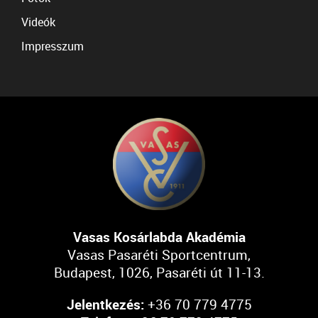
Videók
Impresszum
Vasas Kosárlabda Akadémia
Vasas Pasaréti Sportcentrum,
Budapest, 1026, Pasaréti út 11-13.
Jelentkezés:
+36 70 779 4775