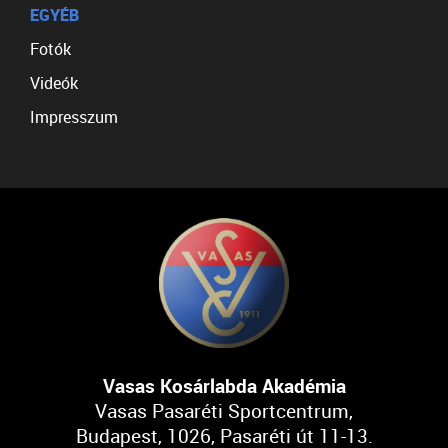
EGYÉB
Fotók
Videók
Impresszum
Vasas Kosárlabda Akadémia
Vasas Pasaréti Sportcentrum,
Budapest, 1026, Pasaréti út 11-13.