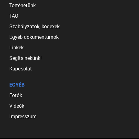
Történetünk
TAO
Szabályzatok, kódexek
Egyéb dokumentumok
Linkek
Segíts nekünk!
Kapcsolat
EGYÉB
Fotók
Videók
Impresszum