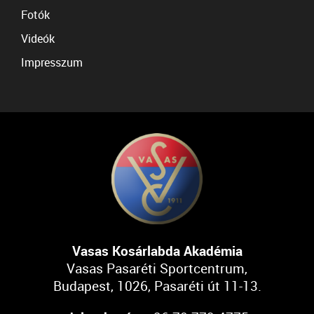
Fotók
Videók
Impresszum
Vasas Kosárlabda Akadémia
Vasas Pasaréti Sportcentrum,
Budapest, 1026, Pasaréti út 11-13.