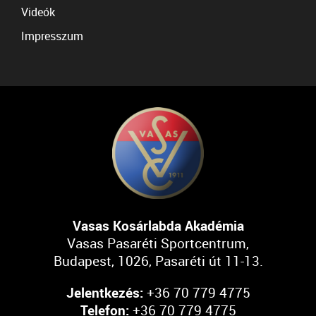
Videók
Impresszum
Vasas Kosárlabda Akadémia
Vasas Pasaréti Sportcentrum,
Budapest, 1026, Pasaréti út 11-13.
Jelentkezés:
+36 70 779 4775
Telefon:
+36 70 779 4775