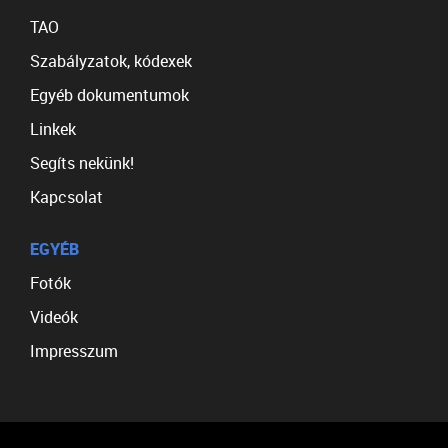
TAO
Szabályzatok, kódexek
Egyéb dokumentumok
Linkek
Segíts nekünk!
Kapcsolat
EGYÉB
Fotók
Videók
Impresszum