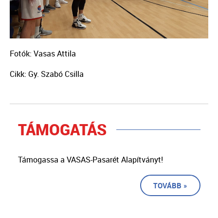
Fotók: Vasas Attila
Cikk: Gy. Szabó Csilla
TÁMOGATÁS
Támogassa a VASAS-Pasarét Alapítványt!
TOVÁBB »