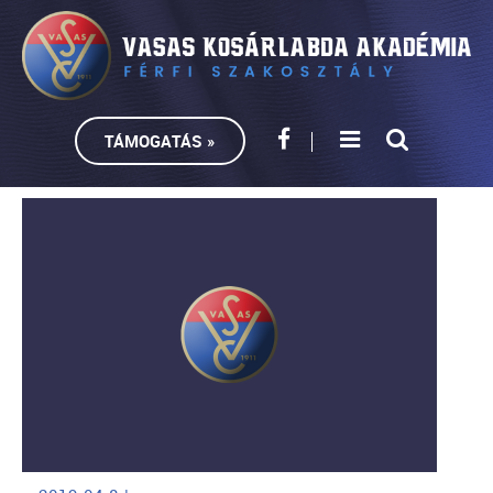
TÁMOGATÁS »