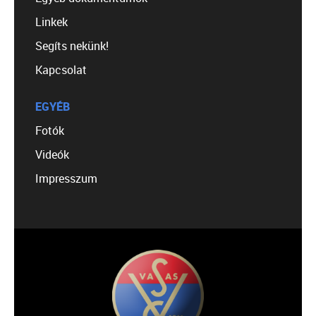
Linkek
Segíts nekünk!
Kapcsolat
EGYÉB
Fotók
Videók
Impresszum