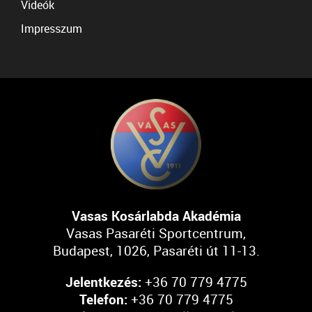
Videók
Impresszum
Vasas Kosárlabda Akadémia
Vasas Pasaréti Sportcentrum,
Budapest, 1026, Pasaréti út 11-13.
Jelentkezés:
+36 70 779 4775
Telefon:
+36 70 779 4775