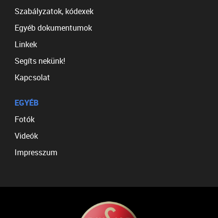
Szabályzatok, kódexek
Egyéb dokumentumok
Linkek
Segíts nekünk!
Kapcsolat
EGYÉB
Fotók
Videók
Impresszum