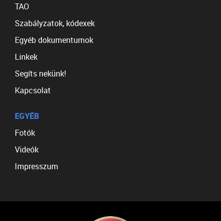
TAO
Szabályzatok, kódexek
Egyéb dokumentumok
Linkek
Segíts nekünk!
Kapcsolat
EGYÉB
Fotók
Videók
Impresszum