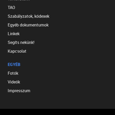
TAO
Szabályzatok, kódexek
Egyéb dokumentumok
Linkek
Segíts nekünk!
Kapcsolat
EGYÉB
Fotók
Videók
Impresszum