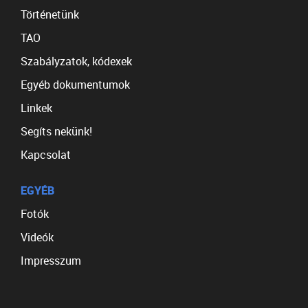
Történetünk
TAO
Szabályzatok, kódexek
Egyéb dokumentumok
Linkek
Segíts nekünk!
Kapcsolat
EGYÉB
Fotók
Videók
Impresszum