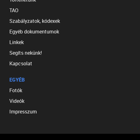
TAO
Szabályzatok, kódexek
Egyéb dokumentumok
Linkek
Segíts nekünk!
Kapcsolat
EGYÉB
Fotók
Videók
Impresszum