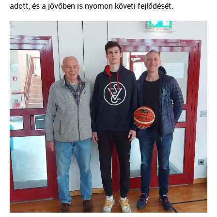
adott, és a jövőben is nyomon követi fejlődését.