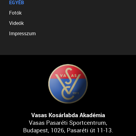
EGYÉB
Fotók
Videók
Impresszum
Vasas Kosárlabda Akadémia
Vasas Pasaréti Sportcentrum,
Budapest, 1026, Pasaréti út 11-13.