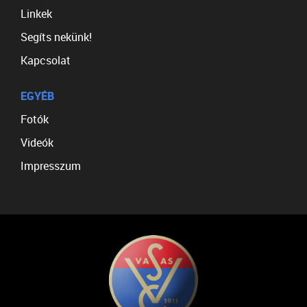
Linkek
Segíts nekünk!
Kapcsolat
EGYÉB
Fotók
Videók
Impresszum