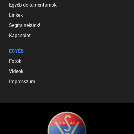
Egyéb dokumentumok
Linkek
Segíts nekünk!
Kapcsolat
EGYÉB
Fotók
Videók
Impresszum