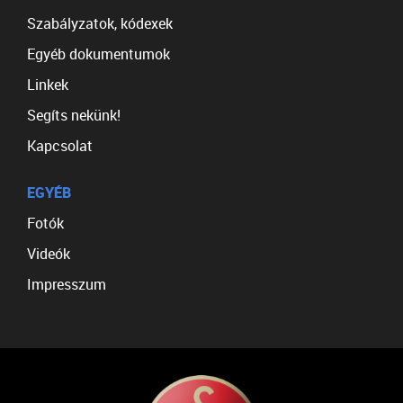
Szabályzatok, kódexek
Egyéb dokumentumok
Linkek
Segíts nekünk!
Kapcsolat
EGYÉB
Fotók
Videók
Impresszum