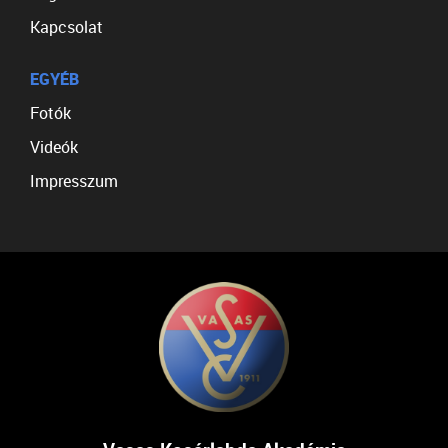
Kapcsolat
EGYÉB
Fotók
Videók
Impresszum