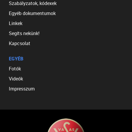
Szabályzatok, kódexek
Egyéb dokumentumok
Linkek
Segíts nekünk!
Kapcsolat
EGYÉB
Fotók
Videók
Impresszum