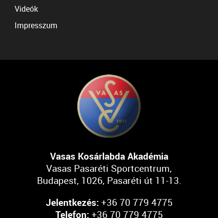
Videók
Impresszum
Vasas Kosárlabda Akadémia
Vasas Pasaréti Sportcentrum,
Budapest, 1026, Pasaréti út 11-13.
Jelentkezés:
+36 70 779 4775
Telefon:
+36 70 779 4775