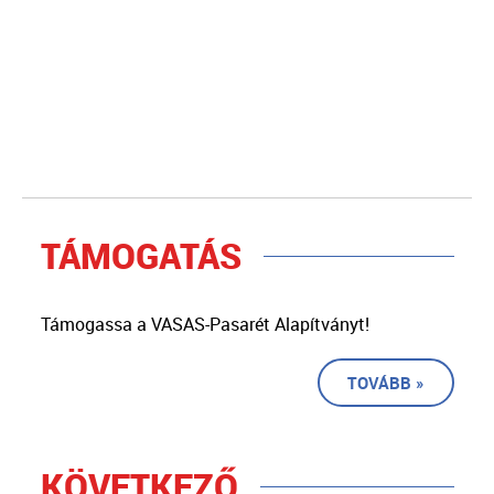
TÁMOGATÁS
Támogassa a VASAS-Pasarét Alapítványt!
TOVÁBB »
KÖVETKEZŐ