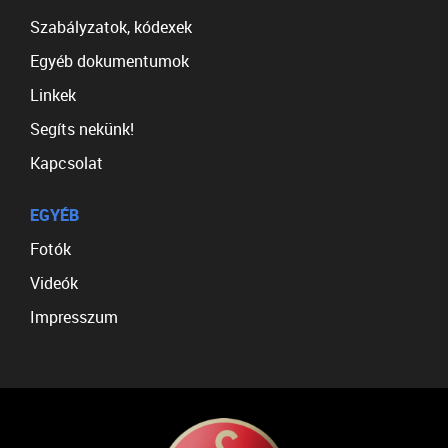
Szabályzatok, kódexek
Egyéb dokumentumok
Linkek
Segíts nekünk!
Kapcsolat
EGYÉB
Fotók
Videók
Impresszum