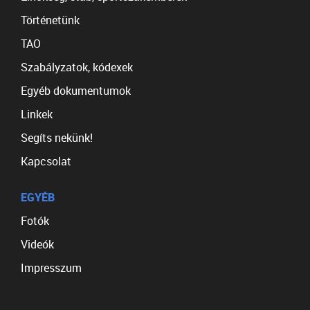
Történetünk
TAO
Szabályzatok, kódexek
Egyéb dokumentumok
Linkek
Segíts nekünk!
Kapcsolat
EGYÉB
Fotók
Videók
Impresszum