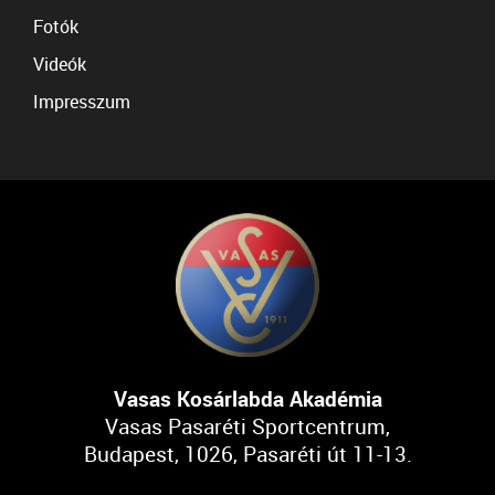
Fotók
Videók
Impresszum
Vasas Kosárlabda Akadémia
Vasas Pasaréti Sportcentrum,
Budapest, 1026, Pasaréti út 11-13.