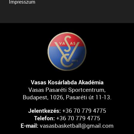
Impresszum
Vasas Kosárlabda Akadémia
Vasas Pasaréti Sportcentrum,
Budapest, 1026, Pasaréti út 11-13.
Jelentkezés:
+36 70 779 4775
Telefon:
+36 70 779 4775
E-mail:
vasasbasketball@gmail.com