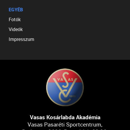
EGYÉB
Fotók
Videók
Impresszum
Vasas Kosárlabda Akadémia
Vasas Pasaréti Sportcentrum,