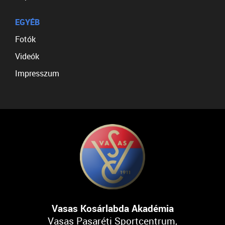
EGYÉB
Fotók
Videók
Impresszum
Vasas Kosárlabda Akadémia
Vasas Pasaréti Sportcentrum,