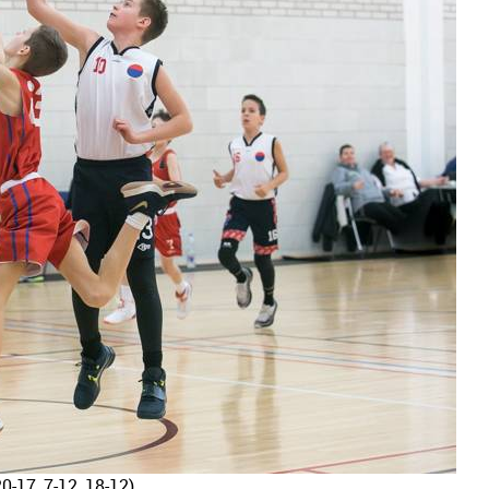
20-17, 7-12, 18-12)