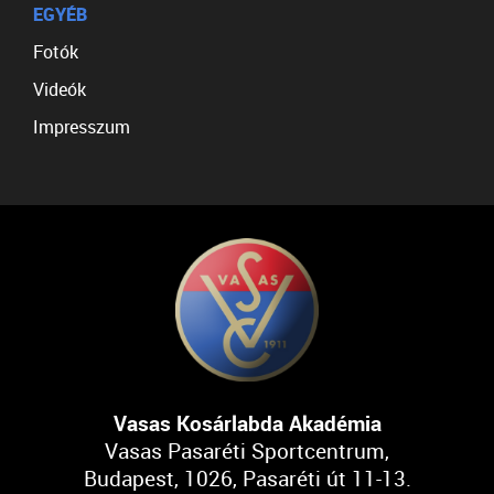
EGYÉB
Fotók
Videók
Impresszum
Vasas Kosárlabda Akadémia
Vasas Pasaréti Sportcentrum,
Budapest, 1026, Pasaréti út 11-13.