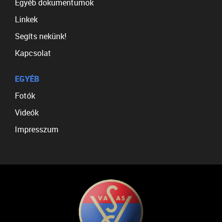
Egyéb dokumentumok
Linkek
Segíts nekünk!
Kapcsolat
EGYÉB
Fotók
Videók
Impresszum