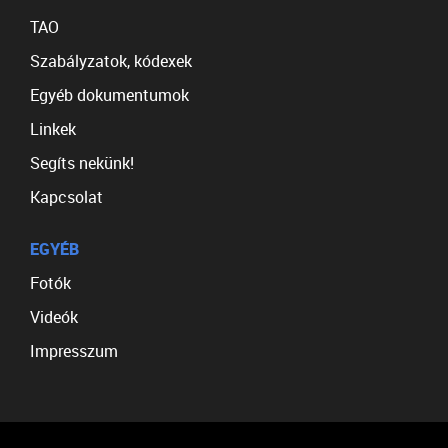
TAO
Szabályzatok, kódexek
Egyéb dokumentumok
Linkek
Segíts nekünk!
Kapcsolat
EGYÉB
Fotók
Videók
Impresszum