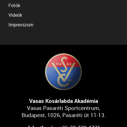
Fotók
Videók
Impresszum
Vasas Kosárlabda Akadémia
Vasas Pasaréti Sportcentrum,
Budapest, 1026, Pasaréti út 11-13.