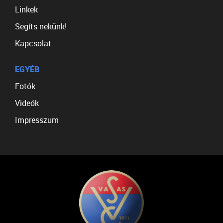
Linkek
Segíts nekünk!
Kapcsolat
EGYÉB
Fotók
Videók
Impresszum