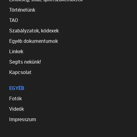
Történetünk
TAO
Szabályzatok, kódexek
Egyéb dokumentumok
Linkek
Segíts nekünk!
Kapcsolat
EGYÉB
Fotók
Videók
Impresszum