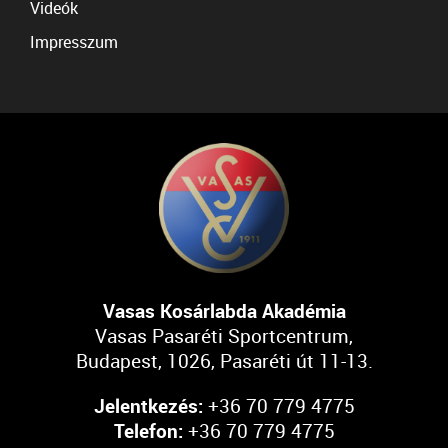
Videók
Impresszum
Vasas Kosárlabda Akadémia
Vasas Pasaréti Sportcentrum,
Budapest, 1026, Pasaréti út 11-13.
Jelentkezés:
+36 70 779 4775
Telefon:
+36 70 779 4775