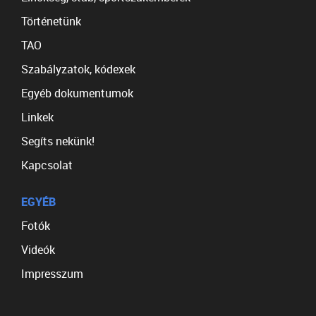
Történetünk
TAO
Szabályzatok, kódexek
Egyéb dokumentumok
Linkek
Segíts nekünk!
Kapcsolat
EGYÉB
Fotók
Videók
Impresszum