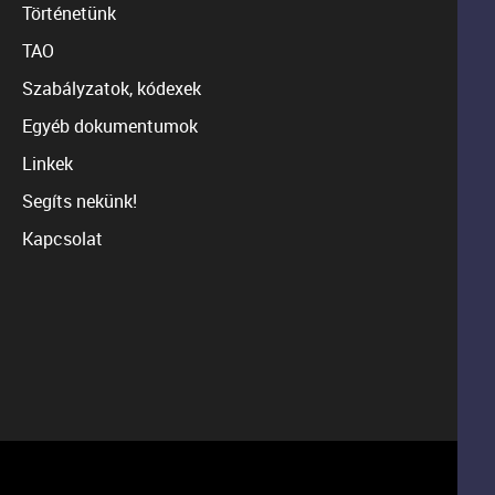
Történetünk
TAO
Szabályzatok, kódexek
Egyéb dokumentumok
Linkek
Segíts nekünk!
Kapcsolat