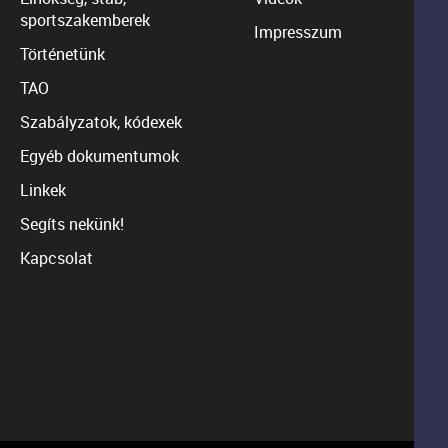
sportszakemberek
Impresszum
Történetünk
TAO
Szabályzatok, kódexek
Egyéb dokumentumok
Linkek
Segíts nekünk!
Kapcsolat