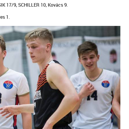
SIK 17/9, SCHILLER 10, Kovács 9.
es 1.