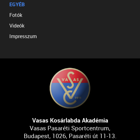
EGYÉB
Fotók
Videók
Impresszum
Vasas Kosárlabda Akadémia
Vasas Pasaréti Sportcentrum,
Budapest, 1026, Pasaréti út 11-13.