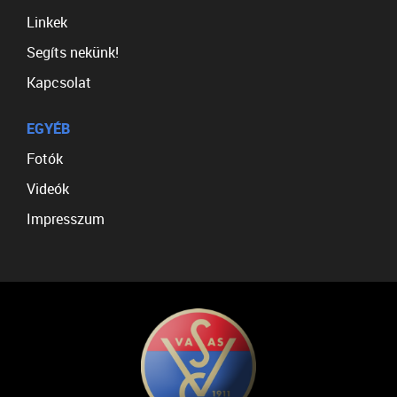
Linkek
Segíts nekünk!
Kapcsolat
EGYÉB
Fotók
Videók
Impresszum